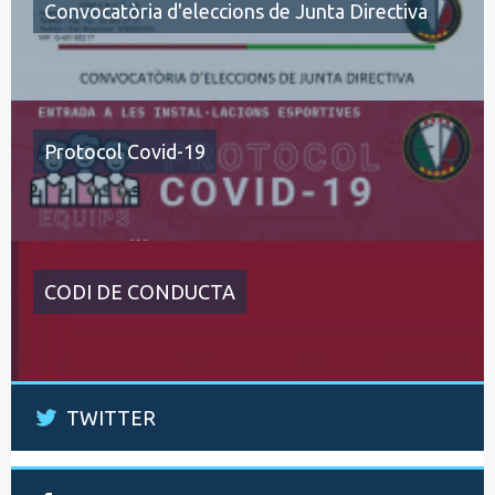
Convocatòria d'eleccions de Junta Directiva
Protocol Covid-19
CODI DE CONDUCTA
TWITTER