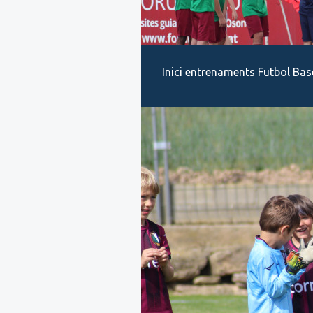
Inici entrenaments Futbol Bas