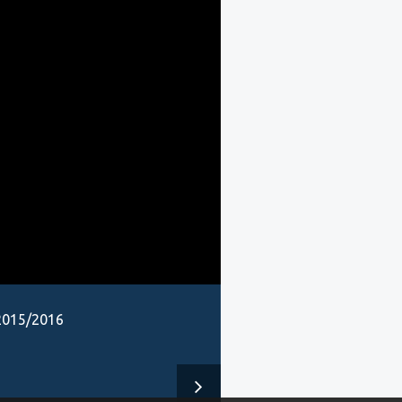
2015/2016