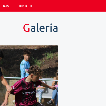
ULTATS
CONTACTE
Galeria