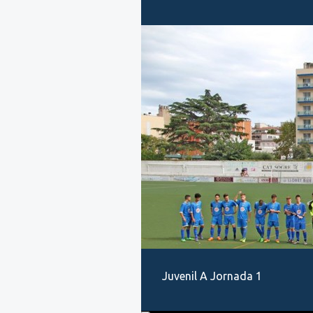
Juvenil A Jornada 1