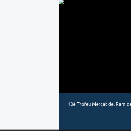
10è Trofeu Mercat del Ram de