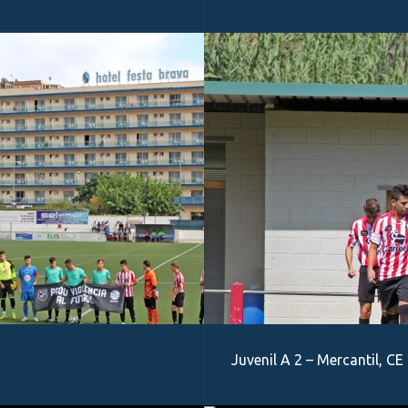
Juvenil A 2 – Mercantil, CE