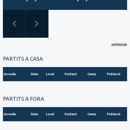
IMPRIMIR
PARTITS A CASA
Jornada
Data
Local
Visitant
Camp
Població
PARTITS A FORA
Jornada
Data
Local
Visitant
Camp
Població